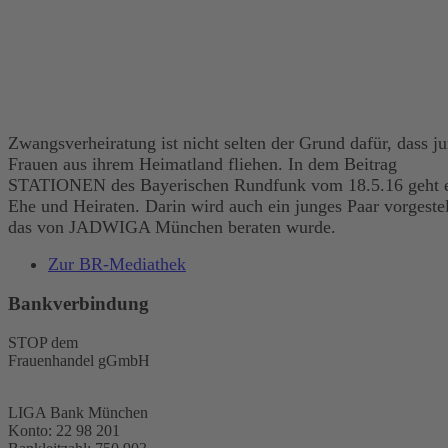
Zwangsverheiratung ist nicht selten der Grund dafür, dass j
Frauen aus ihrem Heimatland fliehen. In dem Beitrag
STATIONEN des Bayerischen Rundfunk vom 18.5.16 geht 
Ehe und Heiraten. Darin wird auch ein junges Paar vorgestel
das von JADWIGA München beraten wurde.
Zur BR-Mediathek
Bankverbindung
STOP dem
Frauenhandel gGmbH
LIGA Bank München
Konto: 22 98 201