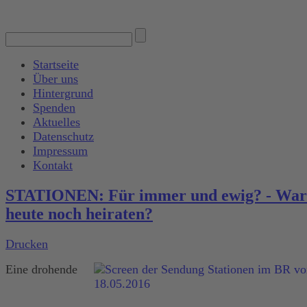
Startseite
Über uns
Hintergrund
Spenden
Aktuelles
Datenschutz
Impressum
Kontakt
STATIONEN: Für immer und ewig? - Wa
heute noch heiraten?
Drucken
Eine drohende