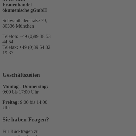
Frauenhandel
ökumenische gGmbH
Schwanthalerstraße 79,
80336 München
Telefon: +49 (0)89 38 53
44 54
Telefax: +49 (0)89 54 32
19 37
Geschäftszeiten
Montag - Donnerstag:
9:00 bis 17:00 Uhr
Freitag:
9:00 bis 14:00
Uhr
Sie haben Fragen?
Für Rückfragen zu