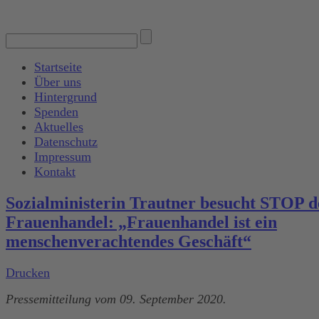
Startseite
Über uns
Hintergrund
Spenden
Aktuelles
Datenschutz
Impressum
Kontakt
Sozialministerin Trautner besucht STOP 
Frauenhandel: „Frauenhandel ist ein
menschenverachtendes Geschäft“
Drucken
Pressemitteilung vom 09. September 2020.