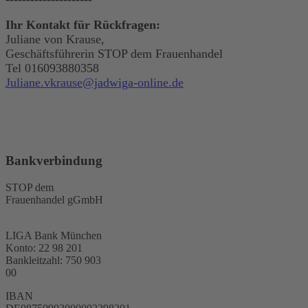
Ihr Kontakt für Rückfragen:
Juliane von Krause,
Geschäftsführerin STOP dem Frauenhandel
Tel 016093880358
Juliane.vkrause@jadwiga-online.de
Bankverbindung
STOP dem
Frauenhandel gGmbH
LIGA Bank München
Konto: 22 98 201
Bankleitzahl: 750 903
00
IBAN