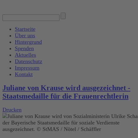
Startseite
Über uns
Hintergrund
Spenden
Aktuelles
Datenschutz
Impressum
Kontakt
Juliane von Krause wird ausgezeichnet -
Staatsmedaille für die Frauenrechtlerin
Drucken