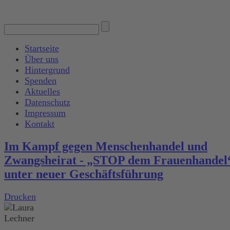
Startseite
Über uns
Hintergrund
Spenden
Aktuelles
Datenschutz
Impressum
Kontakt
Im Kampf gegen Menschenhandel und
Zwangsheirat - „STOP dem Frauenhandel
unter neuer Geschäftsführung
Drucken