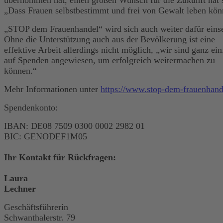
„Dass Frauen selbstbestimmt und frei von Gewalt leben kön
„STOP dem Frauenhandel“ wird sich auch weiter dafür eins
Ohne die Unterstützung auch aus der Bevölkerung ist eine
effektive Arbeit allerdings nicht möglich, „wir sind ganz ei
auf Spenden angewiesen, um erfolgreich weitermachen zu
können.“
Mehr Informationen unter
https://www.stop-dem-frauenhand
Spendenkonto:
IBAN: DE08 7509 0300 0002 2982 01
BIC: GENODEF1M05
Ihr Kontakt für Rückfragen:
Laura
Lechner
Geschäftsführeri
Schwanthalerstr. 79