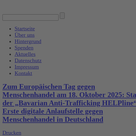
Startseite
Über uns
Hintergrund
Spenden
Aktuelles
Datenschutz
Impressum
Kontakt
Zum Europäischen Tag gegen
Menschenhandel am 18. Oktober 2025: Sta
der „Bavarian Anti-Trafficking HELPline“
Erste digitale Anlaufstelle gegen
Menschenhandel in Deutschland
Drucken