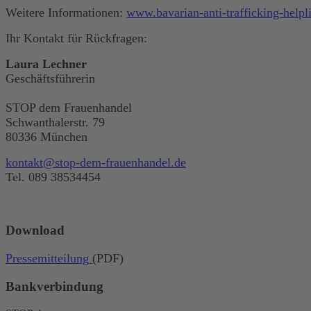
Weitere Informationen:
www.bavarian-anti-trafficking-helpl
Ihr Kontakt für Rückfragen:
Laura Lechner
Geschäftsführerin
STOP dem Frauenhandel
Schwanthalerstr. 79
80336 München
kontakt@stop-dem-frauenhandel.de
Tel. 089 38534454
Download
Pressemitteilung
(PDF)
Bankverbindung